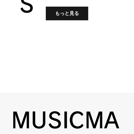
S
もっと見る
MUSICMA