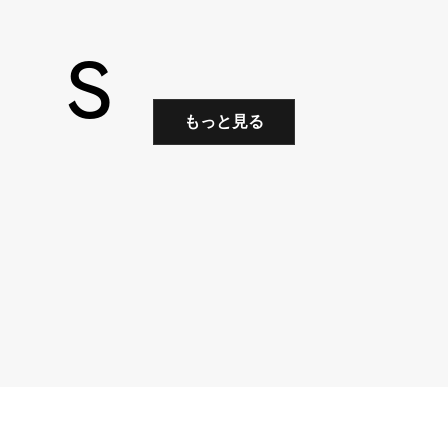
S
もっと見る