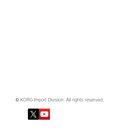
© KORG Import Division. All rights reserved.