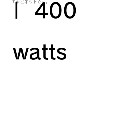
キャビネットです。
| 400
watts